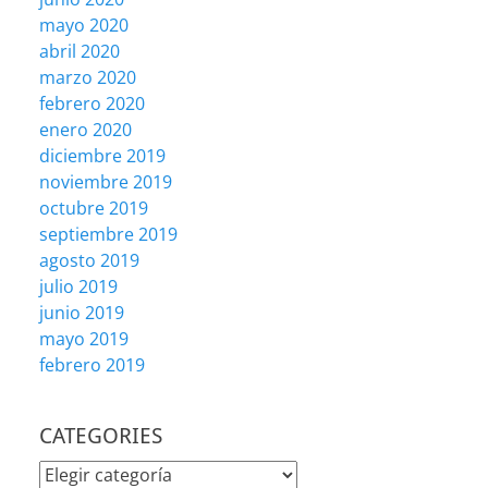
mayo 2020
abril 2020
marzo 2020
febrero 2020
enero 2020
diciembre 2019
noviembre 2019
octubre 2019
septiembre 2019
agosto 2019
julio 2019
junio 2019
mayo 2019
febrero 2019
CATEGORIES
CATEGORIES