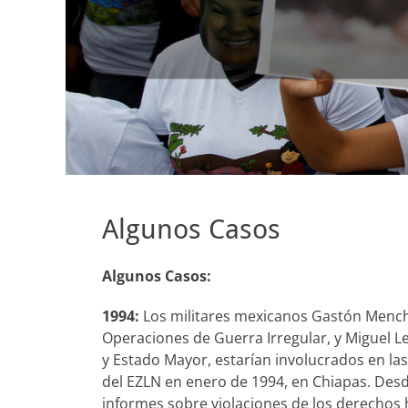
Algunos Casos
Algunos Casos:
1994:
Los militares mexicanos Gastón Mench
Operaciones de Guerra Irregular, y Miguel 
y Estado Mayor, estarían involucrados en la
del EZLN en enero de 1994, en Chiapas. Desd
informes sobre violaciones de los derecho