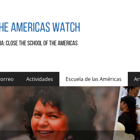
Correo
Actividades
Escuela de las Américas
Ar