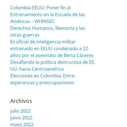
Colombia-EEUU: Poner fin al
Entrenamiento en la Escuela de las
Américas – WHINSEC
Derechos Humanos, Memoria y las
otras guerras
Ex oficial de inteligencia militar
entrenado en EEUU condenado a 22
años por el asesinato de Berta Cáceres
Desafiando la política destructiva de EE.
UU. hacia Centroamérica
Elecciones en Colombia: Entre
esperanzas y preocupaciones
Archivos
julio 2022
junio 2022
mayo 2022