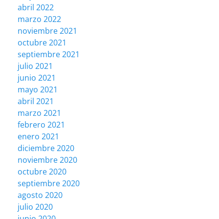
abril 2022
marzo 2022
noviembre 2021
octubre 2021
septiembre 2021
julio 2021
junio 2021
mayo 2021
abril 2021
marzo 2021
febrero 2021
enero 2021
diciembre 2020
noviembre 2020
octubre 2020
septiembre 2020
agosto 2020
julio 2020
junio 2020