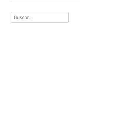
Buscar: