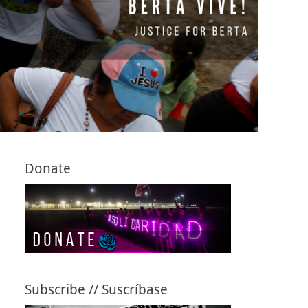
Donate
Subscribe // Suscríbase