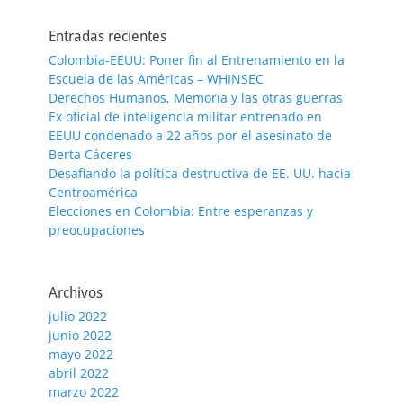
Entradas recientes
Colombia-EEUU: Poner fin al Entrenamiento en la
Escuela de las Américas – WHINSEC
Derechos Humanos, Memoria y las otras guerras
Ex oficial de inteligencia militar entrenado en
EEUU condenado a 22 años por el asesinato de
Berta Cáceres
Desafiando la política destructiva de EE. UU. hacia
Centroamérica
Elecciones en Colombia: Entre esperanzas y
preocupaciones
Archivos
julio 2022
junio 2022
mayo 2022
abril 2022
marzo 2022