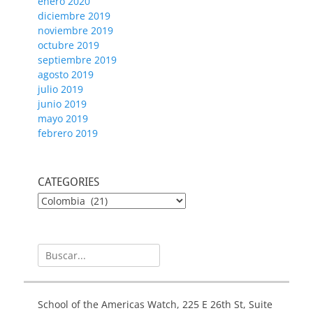
enero 2020
diciembre 2019
noviembre 2019
octubre 2019
septiembre 2019
agosto 2019
julio 2019
junio 2019
mayo 2019
febrero 2019
CATEGORIES
CATEGORIES
Buscar:
School of the Americas Watch, 225 E 26th St, Suite