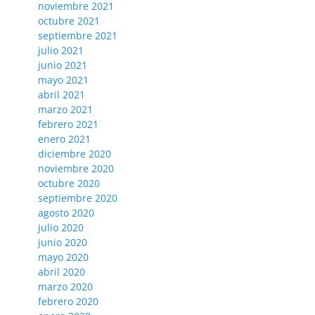
noviembre 2021
octubre 2021
septiembre 2021
julio 2021
junio 2021
mayo 2021
abril 2021
marzo 2021
febrero 2021
enero 2021
diciembre 2020
noviembre 2020
octubre 2020
septiembre 2020
agosto 2020
julio 2020
junio 2020
mayo 2020
abril 2020
marzo 2020
febrero 2020