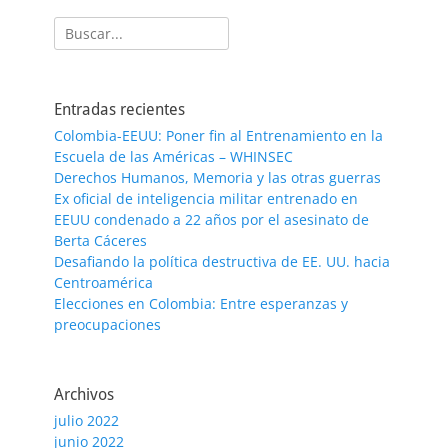
Buscar:
Entradas recientes
Colombia-EEUU: Poner fin al Entrenamiento en la
Escuela de las Américas – WHINSEC
Derechos Humanos, Memoria y las otras guerras
Ex oficial de inteligencia militar entrenado en
EEUU condenado a 22 años por el asesinato de
Berta Cáceres
Desafiando la política destructiva de EE. UU. hacia
Centroamérica
Elecciones en Colombia: Entre esperanzas y
preocupaciones
Archivos
julio 2022
junio 2022