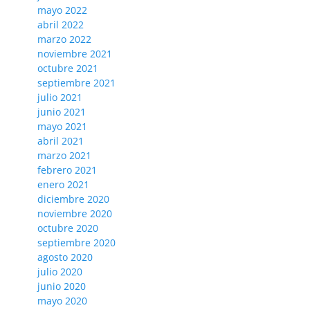
mayo 2022
abril 2022
marzo 2022
noviembre 2021
octubre 2021
septiembre 2021
julio 2021
junio 2021
mayo 2021
abril 2021
marzo 2021
febrero 2021
enero 2021
diciembre 2020
noviembre 2020
octubre 2020
septiembre 2020
agosto 2020
julio 2020
junio 2020
mayo 2020