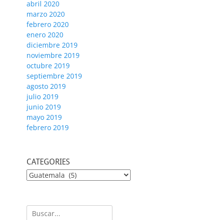
abril 2020
marzo 2020
febrero 2020
enero 2020
diciembre 2019
noviembre 2019
octubre 2019
septiembre 2019
agosto 2019
julio 2019
junio 2019
mayo 2019
febrero 2019
CATEGORIES
CATEGORIES
Buscar: