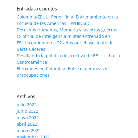
Entradas recientes
Colombia-EEUU: Poner fin al Entrenamiento en la
Escuela de las Américas – WHINSEC
Derechos Humanos, Memoria y las otras guerras
Ex oficial de inteligencia militar entrenado en
EEUU condenado a 22 años por el asesinato de
Berta Cáceres
Desafiando la política destructiva de EE. UU. hacia
Centroamérica
Elecciones en Colombia: Entre esperanzas y
preocupaciones
Archivos
julio 2022
junio 2022
mayo 2022
abril 2022
marzo 2022
noviembre 2021