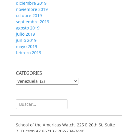
diciembre 2019
noviembre 2019
octubre 2019
septiembre 2019
agosto 2019
julio 2019
junio 2019
mayo 2019
febrero 2019
CATEGORIES
CATEGORIES
Buscar:
School of the Americas Watch, 225 E 26th St, Suite
7, Tucson AZ 85713 / 202-234-3440