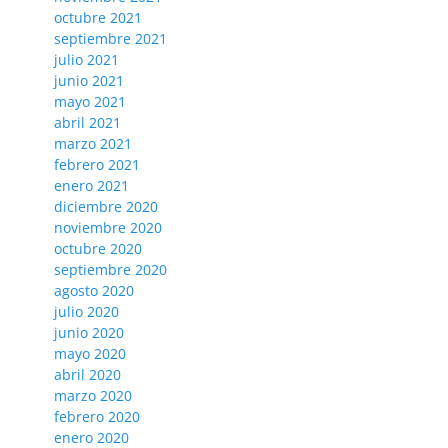
octubre 2021
septiembre 2021
julio 2021
junio 2021
mayo 2021
abril 2021
marzo 2021
febrero 2021
enero 2021
diciembre 2020
noviembre 2020
octubre 2020
septiembre 2020
agosto 2020
julio 2020
junio 2020
mayo 2020
abril 2020
marzo 2020
febrero 2020
enero 2020