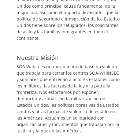
Unidos como principal causa fundamental de la
migración, así como el impacto devastador que la
política de seguridad e inmigración de los Estados
Unidos tiene sobre los refugiados, los solicitantes
de asilo y las familias inmigrantes en todo el
continente.
Nuestra Misión
SOA Watch es un movimiento de base no violento
que trabaja para cerrar los centros SOA/WHINSEC
y similares que entrenan a actores estatales como
los militares, las fuerzas de la ley y la patrulla
fronteriza. Nos esforzamos por exponer,
denunciar y acabar con la militarización de
Estados Unidos, las políticas opresivas de Estados
Unidos y otras formas de violencia de estado en
las Américas. Actuamos en solidaridad con
organizaciones y movimientos que trabajan por la
justicia y la paz en las Américas.