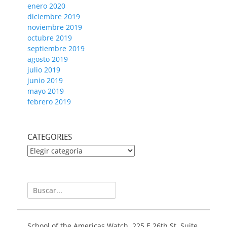
enero 2020
diciembre 2019
noviembre 2019
octubre 2019
septiembre 2019
agosto 2019
julio 2019
junio 2019
mayo 2019
febrero 2019
CATEGORIES
CATEGORIES
Buscar:
School of the Americas Watch, 225 E 26th St, Suite