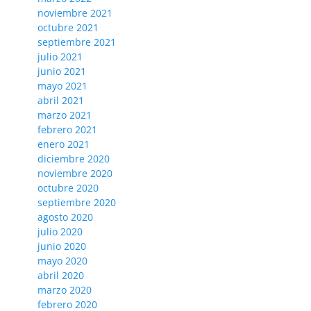
noviembre 2021
octubre 2021
septiembre 2021
julio 2021
junio 2021
mayo 2021
abril 2021
marzo 2021
febrero 2021
enero 2021
diciembre 2020
noviembre 2020
octubre 2020
septiembre 2020
agosto 2020
julio 2020
junio 2020
mayo 2020
abril 2020
marzo 2020
febrero 2020