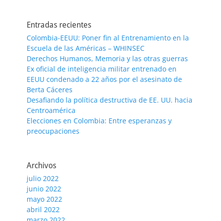
Entradas recientes
Colombia-EEUU: Poner fin al Entrenamiento en la
Escuela de las Américas – WHINSEC
Derechos Humanos, Memoria y las otras guerras
Ex oficial de inteligencia militar entrenado en
EEUU condenado a 22 años por el asesinato de
Berta Cáceres
Desafiando la política destructiva de EE. UU. hacia
Centroamérica
Elecciones en Colombia: Entre esperanzas y
preocupaciones
Archivos
julio 2022
junio 2022
mayo 2022
abril 2022
marzo 2022