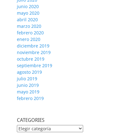
junio 2020
mayo 2020
abril 2020
marzo 2020
febrero 2020
enero 2020
diciembre 2019
noviembre 2019
octubre 2019
septiembre 2019
agosto 2019
julio 2019
junio 2019
mayo 2019
febrero 2019
CATEGORIES
CATEGORIES