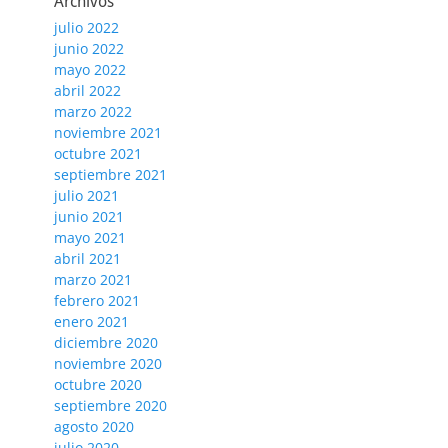
Archivos
julio 2022
junio 2022
mayo 2022
abril 2022
marzo 2022
noviembre 2021
octubre 2021
septiembre 2021
julio 2021
junio 2021
mayo 2021
abril 2021
marzo 2021
febrero 2021
enero 2021
diciembre 2020
noviembre 2020
octubre 2020
septiembre 2020
agosto 2020
julio 2020