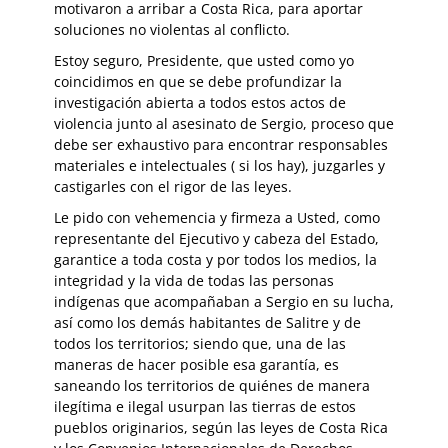
motivaron a arribar a Costa Rica, para aportar
soluciones no violentas al conflicto.
Estoy seguro, Presidente, que usted como yo
coincidimos en que se debe profundizar la
investigación abierta a todos estos actos de
violencia junto al asesinato de Sergio, proceso que
debe ser exhaustivo para encontrar responsables
materiales e intelectuales ( si los hay), juzgarles y
castigarles con el rigor de las leyes.
Le pido con vehemencia y firmeza a Usted, como
representante del Ejecutivo y cabeza del Estado,
garantice a toda costa y por todos los medios, la
integridad y la vida de todas las personas
indígenas que acompañaban a Sergio en su lucha,
así como los demás habitantes de Salitre y de
todos los territorios; siendo que, una de las
maneras de hacer posible esa garantía, es
saneando los territorios de quiénes de manera
ilegítima e ilegal usurpan las tierras de estos
pueblos originarios, según las leyes de Costa Rica