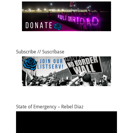
Subscribe // Suscríbase
State of Emergency – Rebel Diaz
Video
Player