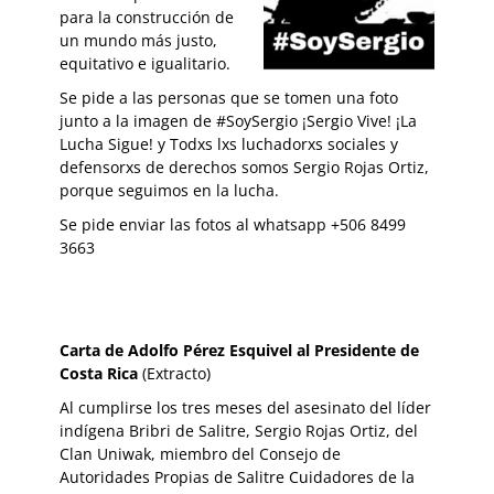
para la construcción de
un mundo más justo,
equitativo e igualitario.
Se pide a las personas que se tomen una foto
junto a la imagen de #SoySergio ¡Sergio Vive! ¡La
Lucha Sigue! y Todxs lxs luchadorxs sociales y
defensorxs de derechos somos Sergio Rojas Ortiz,
porque seguimos en la lucha.
Se pide enviar las fotos al whatsapp +506 8499
3663
Carta de Adolfo Pérez Esquivel al Presidente de
Costa Rica
(Extracto)
Al cumplirse los tres meses del asesinato del líder
indígena Bribri de Salitre, Sergio Rojas Ortiz, del
Clan Uniwak, miembro del Consejo de
Autoridades Propias de Salitre Cuidadores de la