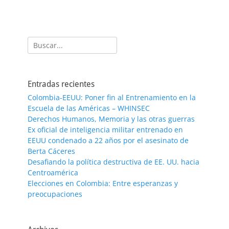
Buscar:
Entradas recientes
Colombia-EEUU: Poner fin al Entrenamiento en la
Escuela de las Américas – WHINSEC
Derechos Humanos, Memoria y las otras guerras
Ex oficial de inteligencia militar entrenado en
EEUU condenado a 22 años por el asesinato de
Berta Cáceres
Desafiando la política destructiva de EE. UU. hacia
Centroamérica
Elecciones en Colombia: Entre esperanzas y
preocupaciones