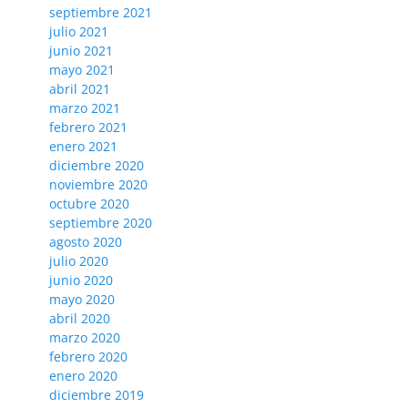
septiembre 2021
julio 2021
junio 2021
mayo 2021
abril 2021
marzo 2021
febrero 2021
enero 2021
diciembre 2020
noviembre 2020
octubre 2020
septiembre 2020
agosto 2020
julio 2020
junio 2020
mayo 2020
abril 2020
marzo 2020
febrero 2020
enero 2020
diciembre 2019