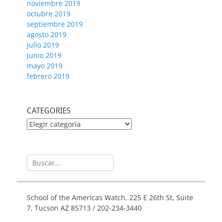
noviembre 2019
octubre 2019
septiembre 2019
agosto 2019
julio 2019
junio 2019
mayo 2019
febrero 2019
CATEGORIES
CATEGORIES
Buscar:
School of the Americas Watch, 225 E 26th St, Suite
7, Tucson AZ 85713 / 202-234-3440