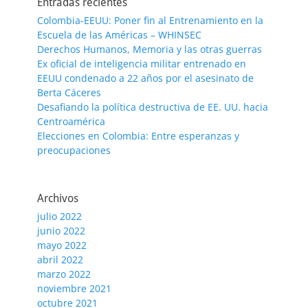
Entradas recientes
Colombia-EEUU: Poner fin al Entrenamiento en la
Escuela de las Américas – WHINSEC
Derechos Humanos, Memoria y las otras guerras
Ex oficial de inteligencia militar entrenado en
EEUU condenado a 22 años por el asesinato de
Berta Cáceres
Desafiando la política destructiva de EE. UU. hacia
Centroamérica
Elecciones en Colombia: Entre esperanzas y
preocupaciones
Archivos
julio 2022
junio 2022
mayo 2022
abril 2022
marzo 2022
noviembre 2021
octubre 2021