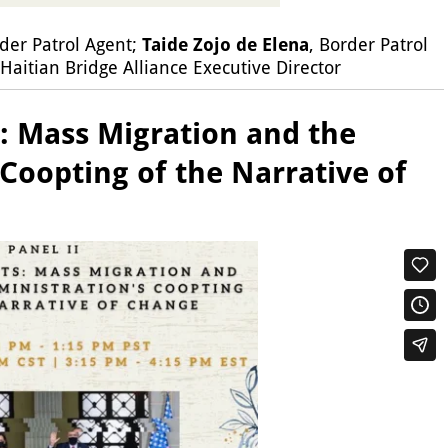
der Patrol Agent;
Taide Zojo de Elena
, Border Patrol
 Haitian Bridge Alliance Executive Director
s: Mass Migration and the
Coopting of the Narrative of