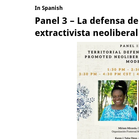
In Spanish
Panel 3 – La defensa de
extractivista neoliber