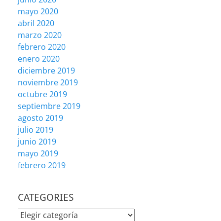
mayo 2020
abril 2020
marzo 2020
febrero 2020
enero 2020
diciembre 2019
noviembre 2019
octubre 2019
septiembre 2019
agosto 2019
julio 2019
junio 2019
mayo 2019
febrero 2019
CATEGORIES
CATEGORIES