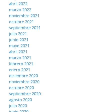
abril 2022
marzo 2022
noviembre 2021
octubre 2021
septiembre 2021
julio 2021
junio 2021
mayo 2021
abril 2021
marzo 2021
febrero 2021
enero 2021
diciembre 2020
noviembre 2020
octubre 2020
septiembre 2020
agosto 2020
julio 2020
junio 2020