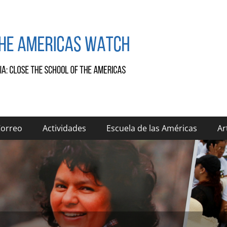
Correo
Actividades
Escuela de las Américas
Ar