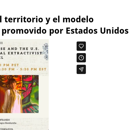
l territorio y el modelo
al promovido por Estados Unidos