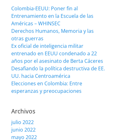
Colombia-EEUU: Poner fin al
Entrenamiento en la Escuela de las
Américas – WHINSEC
Derechos Humanos, Memoria y las
otras guerras
Ex oficial de inteligencia militar
entrenado en EEUU condenado a 22
años por el asesinato de Berta Cáceres
Desafiando la política destructiva de EE.
UU. hacia Centroamérica
Elecciones en Colombia: Entre
esperanzas y preocupaciones
Archivos
julio 2022
junio 2022
mayo 2022