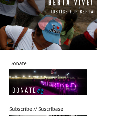
Donate
Subscribe // Suscríbase