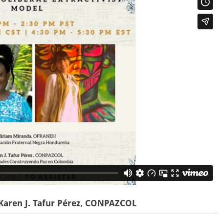
aren J. Tafur Pérez, CONPAZCOL